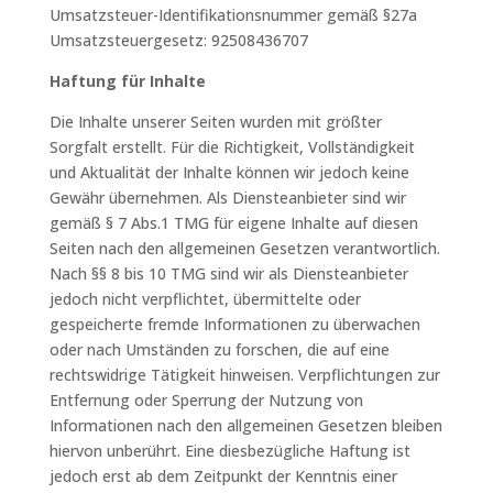
Umsatzsteuer-Identifikationsnummer gemäß §27a
Umsatzsteuergesetz: 92508436707
Haftung für Inhalte
Die Inhalte unserer Seiten wurden mit größter
Sorgfalt erstellt. Für die Richtigkeit, Vollständigkeit
und Aktualität der Inhalte können wir jedoch keine
Gewähr übernehmen. Als Diensteanbieter sind wir
gemäß § 7 Abs.1 TMG für eigene Inhalte auf diesen
Seiten nach den allgemeinen Gesetzen verantwortlich.
Nach §§ 8 bis 10 TMG sind wir als Diensteanbieter
jedoch nicht verpflichtet, übermittelte oder
gespeicherte fremde Informationen zu überwachen
oder nach Umständen zu forschen, die auf eine
rechtswidrige Tätigkeit hinweisen. Verpflichtungen zur
Entfernung oder Sperrung der Nutzung von
Informationen nach den allgemeinen Gesetzen bleiben
hiervon unberührt. Eine diesbezügliche Haftung ist
jedoch erst ab dem Zeitpunkt der Kenntnis einer