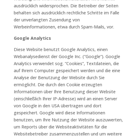
ausdrücklich widersprochen. Die Betreiber der Seiten
behalten sich ausdrücklich rechtliche Schritte im Falle
der unverlangten Zusendung von
Werbeinformationen, etwa durch Spam-Mails, vor.
Google Analytics
Diese Website benutzt Google Analytics, einen
Webanalysedienst der Google Inc. (“Google“). Google
Analytics verwendet sog. “Cookies“, Textdateien, die
auf Ihrem Computer gespeichert werden und die eine
Analyse der Benutzung der Website durch Sie
ermöglicht. Die durch den Cookie erzeugten
Informationen über Ihre Benutzung dieser Website
(einschließlich Ihrer IP-Adresse) wird an einen Server
von Google in den USA übertragen und dort
gespeichert. Google wird diese Informationen
benutzen, um Ihre Nutzung der Website auszuwerten,
um Reports über die Websiteaktivitäten für die
Websitebetreiber zusammenzustellen und um weitere