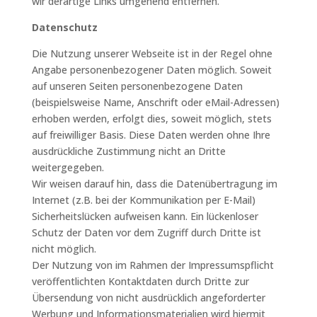
wir derartige Links umgehend entfernen.
Datenschutz
Die Nutzung unserer Webseite ist in der Regel ohne
Angabe personenbezogener Daten möglich. Soweit
auf unseren Seiten personenbezogene Daten
(beispielsweise Name, Anschrift oder eMail-Adressen)
erhoben werden, erfolgt dies, soweit möglich, stets
auf freiwilliger Basis. Diese Daten werden ohne Ihre
ausdrückliche Zustimmung nicht an Dritte
weitergegeben.
Wir weisen darauf hin, dass die Datenübertragung im
Internet (z.B. bei der Kommunikation per E-Mail)
Sicherheitslücken aufweisen kann. Ein lückenloser
Schutz der Daten vor dem Zugriff durch Dritte ist
nicht möglich.
Der Nutzung von im Rahmen der Impressumspflicht
veröffentlichten Kontaktdaten durch Dritte zur
Übersendung von nicht ausdrücklich angeforderter
Werbung und Informationsmaterialien wird hiermit