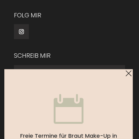
FOLG MIR
SCHREIB MIR

Freie Termine für Braut Make-Up in