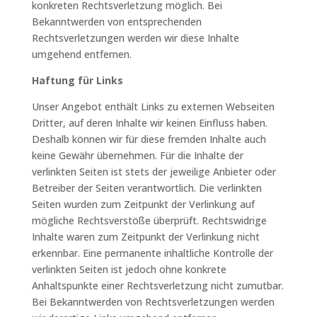
konkreten Rechtsverletzung möglich. Bei
Bekanntwerden von entsprechenden
Rechtsverletzungen werden wir diese Inhalte
umgehend entfernen.
Haftung für Links
Unser Angebot enthält Links zu externen Webseiten
Dritter, auf deren Inhalte wir keinen Einfluss haben.
Deshalb können wir für diese fremden Inhalte auch
keine Gewähr übernehmen. Für die Inhalte der
verlinkten Seiten ist stets der jeweilige Anbieter oder
Betreiber der Seiten verantwortlich. Die verlinkten
Seiten wurden zum Zeitpunkt der Verlinkung auf
mögliche Rechtsverstöße überprüft. Rechtswidrige
Inhalte waren zum Zeitpunkt der Verlinkung nicht
erkennbar. Eine permanente inhaltliche Kontrolle der
verlinkten Seiten ist jedoch ohne konkrete
Anhaltspunkte einer Rechtsverletzung nicht zumutbar.
Bei Bekanntwerden von Rechtsverletzungen werden