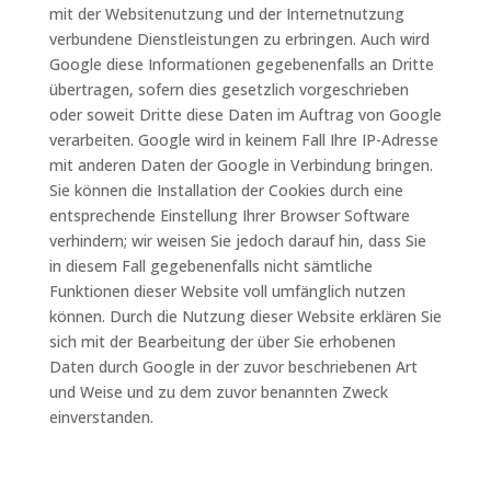
mit der Websitenutzung und der Internetnutzung
verbundene Dienstleistungen zu erbringen. Auch wird
Google diese Informationen gegebenenfalls an Dritte
übertragen, sofern dies gesetzlich vorgeschrieben
oder soweit Dritte diese Daten im Auftrag von Google
verarbeiten. Google wird in keinem Fall Ihre IP-Adresse
mit anderen Daten der Google in Verbindung bringen.
Sie können die Installation der Cookies durch eine
entsprechende Einstellung Ihrer Browser Software
verhindern; wir weisen Sie jedoch darauf hin, dass Sie
in diesem Fall gegebenenfalls nicht sämtliche
Funktionen dieser Website voll umfänglich nutzen
können. Durch die Nutzung dieser Website erklären Sie
sich mit der Bearbeitung der über Sie erhobenen
Daten durch Google in der zuvor beschriebenen Art
und Weise und zu dem zuvor benannten Zweck
einverstanden.