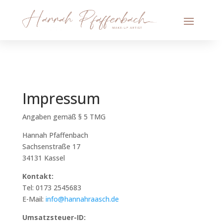
Impressum
Angaben gemäß § 5 TMG
Hannah Pfaffenbach
Sachsenstraße 17
34131 Kassel
Kontakt:
Tel: 0173 2545683
E-Mail:
info@hannahraasch.de
Umsatzsteuer-ID: