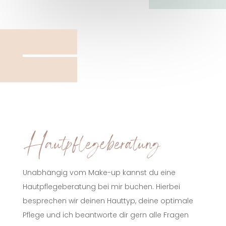
Hautpflegeberatung
Unabhängig vom Make-up kannst du eine
Hautpflegeberatung bei mir buchen. Hierbei
besprechen wir deinen Hauttyp, deine optimale
Pflege und ich beantworte dir gern alle Fragen