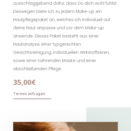
ausschlaggebend dafür, dass Du dich wohl fühlst.
Deswegen biete ich zu jedem Make-up ein
Hautpflegepaket an, welches ich individuell auf
deine Haut anpasse und vor dem Make-up
anwende. Dieses Paket besteht aus einer
Hautanalyse, einer typgerechten
Gesichtsreinigung, individuellen Wirkstoffseren,
sowie einer nährenden Maske und einer
abschließenden Pflege.
35,00€
Termin anfragen