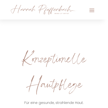
Konzeptionelle
Hautpflege
Für eine gesunde, strahlende Haut.