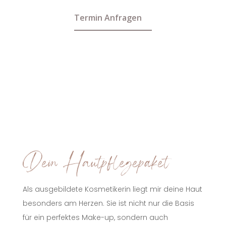
Termin Anfragen
Dein Hautpflegepaket
Als ausgebildete Kosmetikerin liegt mir deine Haut
besonders am Herzen. Sie ist nicht nur die Basis
für ein perfektes Make-up, sondern auch